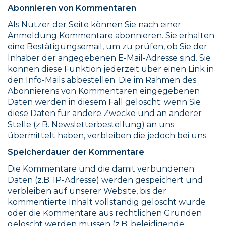
Abonnieren von Kommentaren
Als Nutzer der Seite können Sie nach einer
Anmeldung Kommentare abonnieren. Sie erhalten
eine Bestätigungsemail, um zu prüfen, ob Sie der
Inhaber der angegebenen E-Mail-Adresse sind. Sie
können diese Funktion jederzeit über einen Link in
den Info-Mails abbestellen. Die im Rahmen des
Abonnierens von Kommentaren eingegebenen
Daten werden in diesem Fall gelöscht; wenn Sie
diese Daten für andere Zwecke und an anderer
Stelle (z.B. Newsletterbestellung) an uns
übermittelt haben, verbleiben die jedoch bei uns.
Speicherdauer der Kommentare
Die Kommentare und die damit verbundenen
Daten (z.B. IP-Adresse) werden gespeichert und
verbleiben auf unserer Website, bis der
kommentierte Inhalt vollständig gelöscht wurde
oder die Kommentare aus rechtlichen Gründen
gelöscht werden müssen (z.B. beleidigende