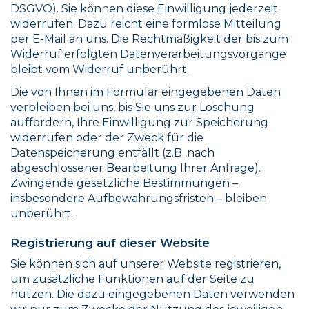
DSGVO). Sie können diese Einwilligung jederzeit
widerrufen. Dazu reicht eine formlose Mitteilung
per E-Mail an uns. Die Rechtmäßigkeit der bis zum
Widerruf erfolgten Datenverarbeitungsvorgänge
bleibt vom Widerruf unberührt.
Die von Ihnen im Formular eingegebenen Daten
verbleiben bei uns, bis Sie uns zur Löschung
auffordern, Ihre Einwilligung zur Speicherung
widerrufen oder der Zweck für die
Datenspeicherung entfällt (z.B. nach
abgeschlossener Bearbeitung Ihrer Anfrage).
Zwingende gesetzliche Bestimmungen –
insbesondere Aufbewahrungsfristen – bleiben
unberührt.
Registrierung auf dieser Website
Sie können sich auf unserer Website registrieren,
um zusätzliche Funktionen auf der Seite zu
nutzen. Die dazu eingegebenen Daten verwenden