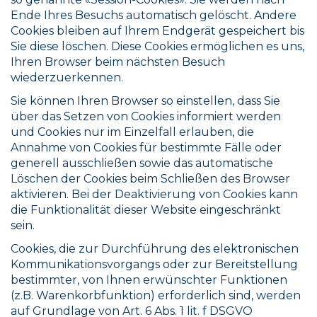
Ende Ihres Besuchs automatisch gelöscht. Andere
Cookies bleiben auf Ihrem Endgerät gespeichert bis
Sie diese löschen. Diese Cookies ermöglichen es uns,
Ihren Browser beim nächsten Besuch
wiederzuerkennen.
Sie können Ihren Browser so einstellen, dass Sie
über das Setzen von Cookies informiert werden
und Cookies nur im Einzelfall erlauben, die
Annahme von Cookies für bestimmte Fälle oder
generell ausschließen sowie das automatische
Löschen der Cookies beim Schließen des Browser
aktivieren. Bei der Deaktivierung von Cookies kann
die Funktionalität dieser Website eingeschränkt
sein.
Cookies, die zur Durchführung des elektronischen
Kommunikationsvorgangs oder zur Bereitstellung
bestimmter, von Ihnen erwünschter Funktionen
(z.B. Warenkorbfunktion) erforderlich sind, werden
auf Grundlage von Art. 6 Abs. 1 lit. f DSGVO