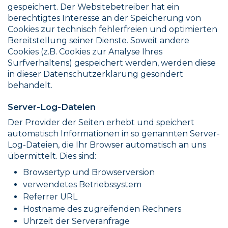
gespeichert. Der Websitebetreiber hat ein
berechtigtes Interesse an der Speicherung von
Cookies zur technisch fehlerfreien und optimierten
Bereitstellung seiner Dienste. Soweit andere
Cookies (z.B. Cookies zur Analyse Ihres
Surfverhaltens) gespeichert werden, werden diese
in dieser Datenschutzerklärung gesondert
behandelt.
Server-Log-Dateien
Der Provider der Seiten erhebt und speichert
automatisch Informationen in so genannten Server-
Log-Dateien, die Ihr Browser automatisch an uns
übermittelt. Dies sind:
Browsertyp und Browserversion
verwendetes Betriebssystem
Referrer URL
Hostname des zugreifenden Rechners
Uhrzeit der Serveranfrage