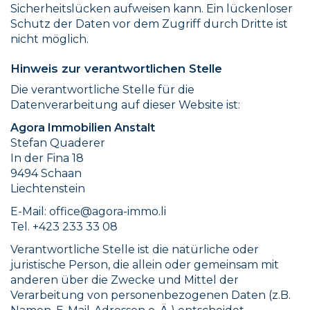
Sicherheitslücken aufweisen kann. Ein lückenloser
Schutz der Daten vor dem Zugriff durch Dritte ist
nicht möglich.
Hinweis zur verantwortlichen Stelle
Die verantwortliche Stelle für die
Datenverarbeitung auf dieser Website ist:
Agora Immobilien Anstalt
Stefan Quaderer
In der Fina 18
9494 Schaan
Liechtenstein
E-Mail: office@agora-immo.li
Tel. +423 233 33 08
Verantwortliche Stelle ist die natürliche oder
juristische Person, die allein oder gemeinsam mit
anderen über die Zwecke und Mittel der
Verarbeitung von personenbezogenen Daten (z.B.