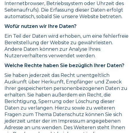
Internetbrowser, Betriebssystem oder Uhrzeit des
Seitenaufrufs). Die Erfassung dieser Daten erfolgt
automatisch, sobald Sie unsere Website betreten.
Wofür nutzen wir Ihre Daten?
Ein Teil der Daten wird erhoben, um eine fehlerfreie
Bereitstellung der Website zu gewährleisten.
Andere Daten können zur Analyse Ihres
Nutzerverhaltens verwendet werden.
Welche Rechte haben Sie bezüglich Ihrer Daten?
Sie haben jederzeit das Recht unentgeltlich
Auskunft über Herkunft, Empfänger und Zweck
Ihrer gespeicherten personenbezogenen Daten zu
erhalten. Sie haben außerdem ein Recht, die
Berichtigung, Sperrung oder Löschung dieser
Daten zu verlangen. Hierzu sowie zu weiteren
Fragen zum Thema Datenschutz können Sie sich
jederzeit unter der im Impressum angegebenen
Adresse an uns wenden. Des Weiteren steht Ihnen