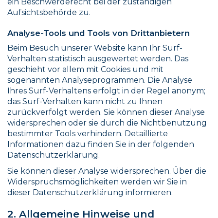
ein Beschwerderecht bei der zuständigen
Aufsichtsbehörde zu.
Analyse-Tools und Tools von Drittanbietern
Beim Besuch unserer Website kann Ihr Surf-
Verhalten statistisch ausgewertet werden. Das
geschieht vor allem mit Cookies und mit
sogenannten Analyseprogrammen. Die Analyse
Ihres Surf-Verhaltens erfolgt in der Regel anonym;
das Surf-Verhalten kann nicht zu Ihnen
zurückverfolgt werden. Sie können dieser Analyse
widersprechen oder sie durch die Nichtbenutzung
bestimmter Tools verhindern. Detaillierte
Informationen dazu finden Sie in der folgenden
Datenschutzerklärung.
Sie können dieser Analyse widersprechen. Über die
Widerspruchsmöglichkeiten werden wir Sie in
dieser Datenschutzerklärung informieren.
2. Allgemeine Hinweise und