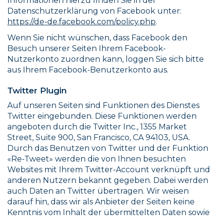
Informationen hierzu finden Sie in der
Datenschutzerklärung von Facebook unter:
https://de-de.facebook.com/policy.php
.
Wenn Sie nicht wünschen, dass Facebook den
Besuch unserer Seiten Ihrem Facebook-
Nutzerkonto zuordnen kann, loggen Sie sich bitte
aus Ihrem Facebook-Benutzerkonto aus.
Twitter Plugin
Auf unseren Seiten sind Funktionen des Dienstes
Twitter eingebunden. Diese Funktionen werden
angeboten durch die Twitter Inc., 1355 Market
Street, Suite 900, San Francisco, CA 94103, USA.
Durch das Benutzen von Twitter und der Funktion
«Re-Tweet» werden die von Ihnen besuchten
Websites mit Ihrem Twitter-Account verknüpft und
anderen Nutzern bekannt gegeben. Dabei werden
auch Daten an Twitter übertragen. Wir weisen
darauf hin, dass wir als Anbieter der Seiten keine
Kenntnis vom Inhalt der übermittelten Daten sowie