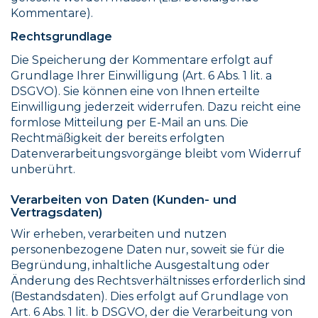
Kommentare).
Rechtsgrundlage
Die Speicherung der Kommentare erfolgt auf
Grundlage Ihrer Einwilligung (Art. 6 Abs. 1 lit. a
DSGVO). Sie können eine von Ihnen erteilte
Einwilligung jederzeit widerrufen. Dazu reicht eine
formlose Mitteilung per E-Mail an uns. Die
Rechtmäßigkeit der bereits erfolgten
Datenverarbeitungsvorgänge bleibt vom Widerruf
unberührt.
Verarbeiten von Daten (Kunden- und
Vertragsdaten)
Wir erheben, verarbeiten und nutzen
personenbezogene Daten nur, soweit sie für die
Begründung, inhaltliche Ausgestaltung oder
Änderung des Rechtsverhältnisses erforderlich sind
(Bestandsdaten). Dies erfolgt auf Grundlage von
Art. 6 Abs. 1 lit. b DSGVO, der die Verarbeitung von