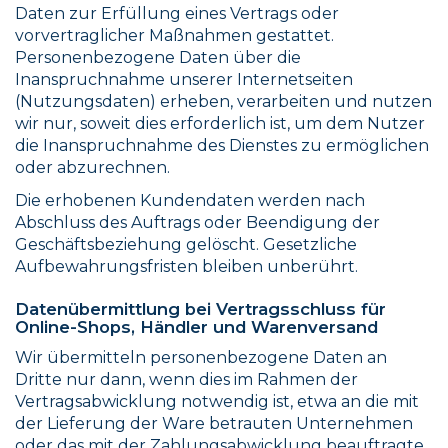
Daten zur Erfüllung eines Vertrags oder
vorvertraglicher Maßnahmen gestattet.
Personenbezogene Daten über die
Inanspruchnahme unserer Internetseiten
(Nutzungsdaten) erheben, verarbeiten und nutzen
wir nur, soweit dies erforderlich ist, um dem Nutzer
die Inanspruchnahme des Dienstes zu ermöglichen
oder abzurechnen.
Die erhobenen Kundendaten werden nach
Abschluss des Auftrags oder Beendigung der
Geschäftsbeziehung gelöscht. Gesetzliche
Aufbewahrungsfristen bleiben unberührt.
Datenübermittlung bei Vertragsschluss für
Online-Shops, Händler und Warenversand
Wir übermitteln personenbezogene Daten an
Dritte nur dann, wenn dies im Rahmen der
Vertragsabwicklung notwendig ist, etwa an die mit
der Lieferung der Ware betrauten Unternehmen
oder das mit der Zahlungsabwicklung beauftragte