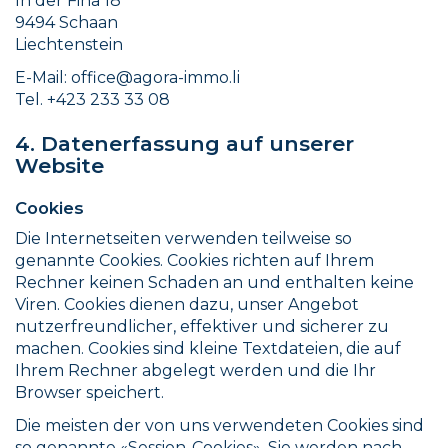
In der Fina 18
9494 Schaan
Liechtenstein
E-Mail: office@agora-immo.li
Tel. +423 233 33 08
4. Datenerfassung auf unserer
Website
Cookies
Die Internetseiten verwenden teilweise so
genannte Cookies. Cookies richten auf Ihrem
Rechner keinen Schaden an und enthalten keine
Viren. Cookies dienen dazu, unser Angebot
nutzerfreundlicher, effektiver und sicherer zu
machen. Cookies sind kleine Textdateien, die auf
Ihrem Rechner abgelegt werden und die Ihr
Browser speichert.
Die meisten der von uns verwendeten Cookies sind
so genannte «Session-Cookies». Sie werden nach