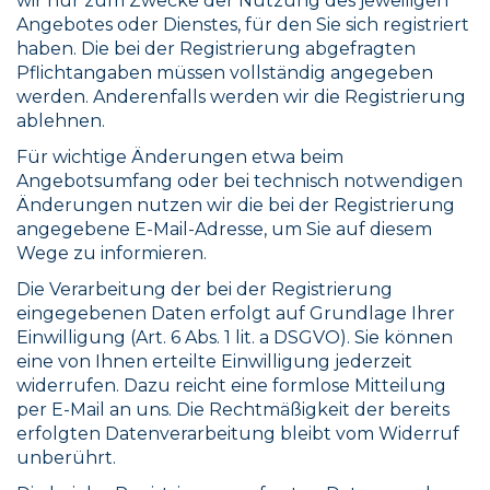
wir nur zum Zwecke der Nutzung des jeweiligen
Angebotes oder Dienstes, für den Sie sich registriert
haben. Die bei der Registrierung abgefragten
Pflichtangaben müssen vollständig angegeben
werden. Anderenfalls werden wir die Registrierung
ablehnen.
Für wichtige Änderungen etwa beim
Angebotsumfang oder bei technisch notwendigen
Änderungen nutzen wir die bei der Registrierung
angegebene E-Mail-Adresse, um Sie auf diesem
Wege zu informieren.
Die Verarbeitung der bei der Registrierung
eingegebenen Daten erfolgt auf Grundlage Ihrer
Einwilligung (Art. 6 Abs. 1 lit. a DSGVO). Sie können
eine von Ihnen erteilte Einwilligung jederzeit
widerrufen. Dazu reicht eine formlose Mitteilung
per E-Mail an uns. Die Rechtmäßigkeit der bereits
erfolgten Datenverarbeitung bleibt vom Widerruf
unberührt.