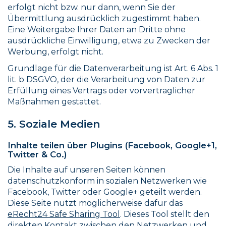
erfolgt nicht bzw. nur dann, wenn Sie der
Übermittlung ausdrücklich zugestimmt haben.
Eine Weitergabe Ihrer Daten an Dritte ohne
ausdrückliche Einwilligung, etwa zu Zwecken der
Werbung, erfolgt nicht.
Grundlage für die Datenverarbeitung ist Art. 6 Abs. 1
lit. b DSGVO, der die Verarbeitung von Daten zur
Erfüllung eines Vertrags oder vorvertraglicher
Maßnahmen gestattet.
5. Soziale Medien
Inhalte teilen über Plugins (Facebook, Google+1,
Twitter & Co.)
Die Inhalte auf unseren Seiten können
datenschutzkonform in sozialen Netzwerken wie
Facebook, Twitter oder Google+ geteilt werden.
Diese Seite nutzt möglicherweise dafür das
eRecht24 Safe Sharing Tool
. Dieses Tool stellt den
direkten Kontakt zwischen den Netzwerken und