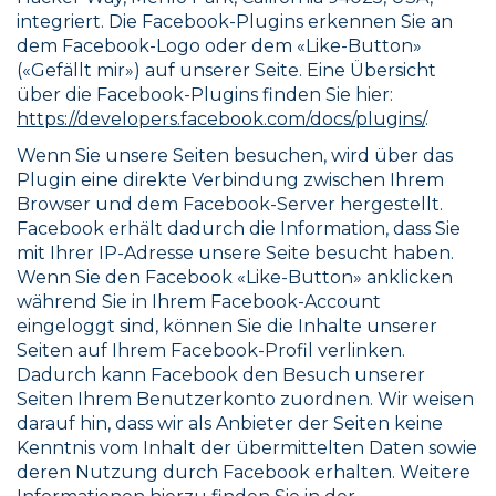
integriert. Die Facebook-Plugins erkennen Sie an
dem Facebook-Logo oder dem «Like-Button»
(«Gefällt mir») auf unserer Seite. Eine Übersicht
über die Facebook-Plugins finden Sie hier:
https://developers.facebook.com/docs/plugins/
.
Wenn Sie unsere Seiten besuchen, wird über das
Plugin eine direkte Verbindung zwischen Ihrem
Browser und dem Facebook-Server hergestellt.
Facebook erhält dadurch die Information, dass Sie
mit Ihrer IP-Adresse unsere Seite besucht haben.
Wenn Sie den Facebook «Like-Button» anklicken
während Sie in Ihrem Facebook-Account
eingeloggt sind, können Sie die Inhalte unserer
Seiten auf Ihrem Facebook-Profil verlinken.
Dadurch kann Facebook den Besuch unserer
Seiten Ihrem Benutzerkonto zuordnen. Wir weisen
darauf hin, dass wir als Anbieter der Seiten keine
Kenntnis vom Inhalt der übermittelten Daten sowie
deren Nutzung durch Facebook erhalten. Weitere