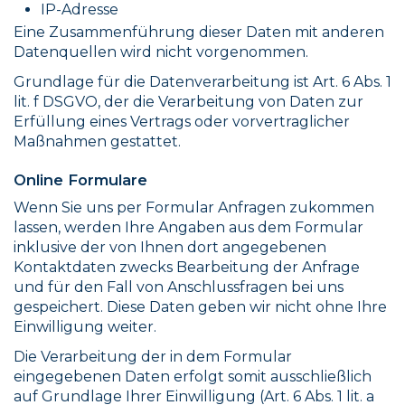
IP-Adresse
Eine Zusammenführung dieser Daten mit anderen
Datenquellen wird nicht vorgenommen.
Grundlage für die Datenverarbeitung ist Art. 6 Abs. 1
lit. f DSGVO, der die Verarbeitung von Daten zur
Erfüllung eines Vertrags oder vorvertraglicher
Maßnahmen gestattet.
Online Formulare
Wenn Sie uns per Formular Anfragen zukommen
lassen, werden Ihre Angaben aus dem Formular
inklusive der von Ihnen dort angegebenen
Kontaktdaten zwecks Bearbeitung der Anfrage
und für den Fall von Anschlussfragen bei uns
gespeichert. Diese Daten geben wir nicht ohne Ihre
Einwilligung weiter.
Die Verarbeitung der in dem Formular
eingegebenen Daten erfolgt somit ausschließlich
auf Grundlage Ihrer Einwilligung (Art. 6 Abs. 1 lit. a