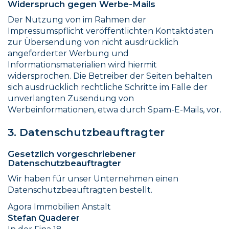
Widerspruch gegen Werbe-Mails
Der Nutzung von im Rahmen der
Impressumspflicht veröffentlichten Kontaktdaten
zur Übersendung von nicht ausdrücklich
angeforderter Werbung und
Informationsmaterialien wird hiermit
widersprochen. Die Betreiber der Seiten behalten
sich ausdrücklich rechtliche Schritte im Falle der
unverlangten Zusendung von
Werbeinformationen, etwa durch Spam-E-Mails, vor.
3. Datenschutzbeauftragter
Gesetzlich vorgeschriebener
Datenschutzbeauftragter
Wir haben für unser Unternehmen einen
Datenschutzbeauftragten bestellt.
Agora Immobilien Anstalt
Stefan Quaderer