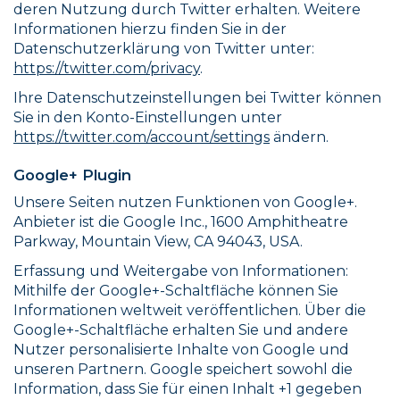
deren Nutzung durch Twitter erhalten. Weitere
Informationen hierzu finden Sie in der
Datenschutzerklärung von Twitter unter:
https://twitter.com/privacy
.
Ihre Datenschutzeinstellungen bei Twitter können
Sie in den Konto-Einstellungen unter
https://twitter.com/account/settings
ändern.
Google+ Plugin
Unsere Seiten nutzen Funktionen von Google+.
Anbieter ist die Google Inc., 1600 Amphitheatre
Parkway, Mountain View, CA 94043, USA.
Erfassung und Weitergabe von Informationen:
Mithilfe der Google+-Schaltfläche können Sie
Informationen weltweit veröffentlichen. Über die
Google+-Schaltfläche erhalten Sie und andere
Nutzer personalisierte Inhalte von Google und
unseren Partnern. Google speichert sowohl die
Information, dass Sie für einen Inhalt +1 gegeben