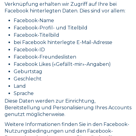
Verknüpfung erhalten wir Zugriff auf Ihre bei
Facebook hinterlegten Daten. Dies sind vor allem:
Facebook-Name
Facebook-Profil- und Titelbild
Facebook-Titelbild
bei Facebook hinterlegte E-Mail-Adresse
Facebook-ID
Facebook-Freundeslisten
Facebook Likes («Gefällt-mir»-Angaben)
Geburtstag
Geschlecht
Land
Sprache
Diese Daten werden zur Einrichtung,
Bereitstellung und Personalisierung Ihres Accounts
genutzt möglicherweise.
Weitere Informationen finden Sie in den Facebook-
Nutzungsbedingungen und den Facebook-