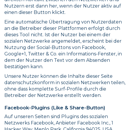
Nutzern erst dann her, wenn der Nutzer aktiv auf
einen dieser Button klickt.
Eine automatische Übertragung von Nutzerdaten
an die Betreiber dieser Plattformen erfolgt durch
dieses Tool nicht. Ist der Nutzer bei einem der
sozialen Netzwerke angemeldet, erscheint bei der
Nutzung der Social-Buttons von Facebook,
Google+1, Twitter & Co. ein Informations-Fenster, in
dem der Nutzer den Text vor dem Absenden
bestätigen kann.
Unsere Nutzer können die Inhalte dieser Seite
datenschutzkonform in sozialen Netzwerken teilen,
ohne dass komplette Surf-Profile durch die
Betreiber der Netzwerke erstellt werden.
Facebook-Plugins (Like & Share-Button)
Auf unseren Seiten sind Plugins des sozialen
Netzwerks Facebook, Anbieter Facebook Inc., 1
Hacker Way, Menlo Park, California 94025, USA,