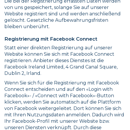
Die bei der Registrierung erfassten Daten werden
von uns gespeichert, solange Sie auf unserer
Website registriert sind und werden anschließend
gelöscht. Gesetzliche Aufbewahrungsfristen
bleiben unberührt.
Registrierung mit Facebook Connect
Statt einer direkten Registrierung auf unserer
Website können Sie sich mit Facebook Connect
registrieren. Anbieter dieses Dienstes ist die
Facebook Ireland Limited, 4 Grand Canal Square,
Dublin 2, Irland.
Wenn Sie sich für die Registrierung mit Facebook
Connect entscheiden und auf den «Login with
Facebook»- / «Connect with Facebook»-Button
klicken, werden Sie automatisch auf die Plattform
von Facebook weitergeleitet. Dort können Sie sich
mit Ihren Nutzungsdaten anmelden. Dadurch wird
Ihr Facebook-Profil mit unserer Website bzw.
unseren Diensten verknüpft. Durch diese