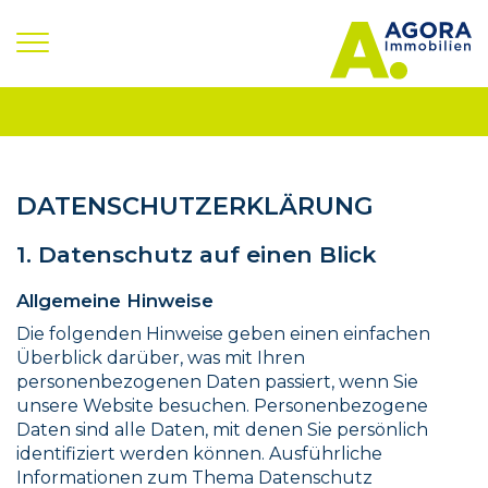
Zum
Inhalt
springen
DATENSCHUTZERKLÄRUNG
1. Datenschutz auf einen Blick
Allgemeine Hinweise
Die folgenden Hinweise geben einen einfachen
Überblick darüber, was mit Ihren
personenbezogenen Daten passiert, wenn Sie
unsere Website besuchen. Personenbezogene
Daten sind alle Daten, mit denen Sie persönlich
identifiziert werden können. Ausführliche
Informationen zum Thema Datenschutz