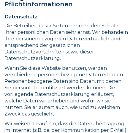
Pflichtinformationen
Datenschutz
Die Betreiber dieser Seiten nehmen den Schutz
Ihrer persönlichen Daten sehr ernst. Wir behandeln
Ihre personenbezogenen Daten vertraulich und
entsprechend der gesetzlichen
Datenschutzvorschriften sowie dieser
Datenschutzerklärung.
Wenn Sie diese Website benutzen, werden
verschiedene personenbezogene Daten erhoben.
Personenbezogene Daten sind Daten, mit denen
Sie persönlich identifiziert werden können. Die
vorliegende Datenschutzerklärung erläutert,
welche Daten wir erheben und wofür wir sie
nutzen. Sie erläutert auch, wie und zu welchem
Zweck das geschieht.
Wir weisen darauf hin, dass die Datenübertragung
im Internet (z.B. bei der Kommunikation per E-Mail)