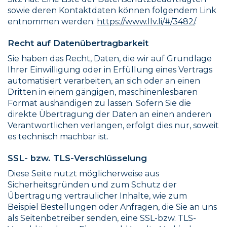
sowie deren Kontaktdaten können folgendem Link
entnommen werden:
https://www.llv.li/#/3482/
.
Recht auf Datenübertragbarkeit
Sie haben das Recht, Daten, die wir auf Grundlage
Ihrer Einwilligung oder in Erfüllung eines Vertrags
automatisiert verarbeiten, an sich oder an einen
Dritten in einem gängigen, maschinenlesbaren
Format aushändigen zu lassen. Sofern Sie die
direkte Übertragung der Daten an einen anderen
Verantwortlichen verlangen, erfolgt dies nur, soweit
es technisch machbar ist.
SSL- bzw. TLS-Verschlüsselung
Diese Seite nutzt möglicherweise aus
Sicherheitsgründen und zum Schutz der
Übertragung vertraulicher Inhalte, wie zum
Beispiel Bestellungen oder Anfragen, die Sie an uns
als Seitenbetreiber senden, eine SSL-bzw. TLS-