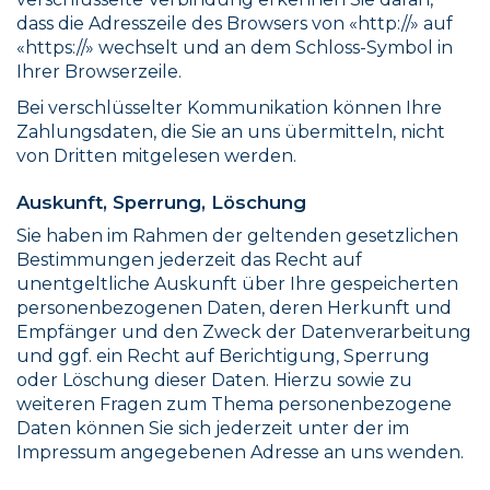
dass die Adresszeile des Browsers von «http://» auf
«https://» wechselt und an dem Schloss-Symbol in
Ihrer Browserzeile.
Bei verschlüsselter Kommunikation können Ihre
Zahlungsdaten, die Sie an uns übermitteln, nicht
von Dritten mitgelesen werden.
Auskunft, Sperrung, Löschung
Sie haben im Rahmen der geltenden gesetzlichen
Bestimmungen jederzeit das Recht auf
unentgeltliche Auskunft über Ihre gespeicherten
personenbezogenen Daten, deren Herkunft und
Empfänger und den Zweck der Datenverarbeitung
und ggf. ein Recht auf Berichtigung, Sperrung
oder Löschung dieser Daten. Hierzu sowie zu
weiteren Fragen zum Thema personenbezogene
Daten können Sie sich jederzeit unter der im
Impressum angegebenen Adresse an uns wenden.