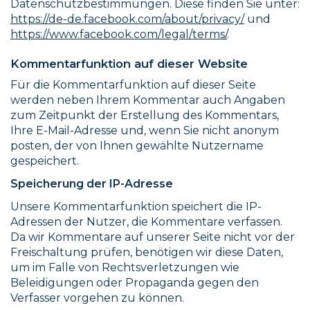
Datenschutzbestimmungen. Diese finden Sie unter:
https://de-de.facebook.com/about/privacy/
und
https://www.facebook.com/legal/terms/
.
Kommentarfunktion auf dieser Website
Für die Kommentarfunktion auf dieser Seite
werden neben Ihrem Kommentar auch Angaben
zum Zeitpunkt der Erstellung des Kommentars,
Ihre E-Mail-Adresse und, wenn Sie nicht anonym
posten, der von Ihnen gewählte Nutzername
gespeichert.
Speicherung der IP-Adresse
Unsere Kommentarfunktion speichert die IP-
Adressen der Nutzer, die Kommentare verfassen.
Da wir Kommentare auf unserer Seite nicht vor der
Freischaltung prüfen, benötigen wir diese Daten,
um im Falle von Rechtsverletzungen wie
Beleidigungen oder Propaganda gegen den
Verfasser vorgehen zu können.