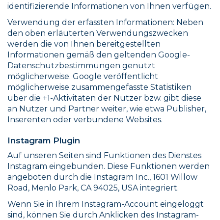
identifizierende Informationen von Ihnen verfügen.
Verwendung der erfassten Informationen: Neben
den oben erläuterten Verwendungszwecken
werden die von Ihnen bereitgestellten
Informationen gemäß den geltenden Google-
Datenschutzbestimmungen genutzt
möglicherweise. Google veröffentlicht
möglicherweise zusammengefasste Statistiken
über die +1-Aktivitäten der Nutzer bzw. gibt diese
an Nutzer und Partner weiter, wie etwa Publisher,
Inserenten oder verbundene Websites.
Instagram Plugin
Auf unseren Seiten sind Funktionen des Dienstes
Instagram eingebunden. Diese Funktionen werden
angeboten durch die Instagram Inc., 1601 Willow
Road, Menlo Park, CA 94025, USA integriert.
Wenn Sie in Ihrem Instagram-Account eingeloggt
sind, können Sie durch Anklicken des Instagram-