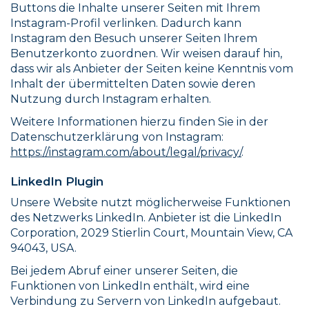
Buttons die Inhalte unserer Seiten mit Ihrem
Instagram-Profil verlinken. Dadurch kann
Instagram den Besuch unserer Seiten Ihrem
Benutzerkonto zuordnen. Wir weisen darauf hin,
dass wir als Anbieter der Seiten keine Kenntnis vom
Inhalt der übermittelten Daten sowie deren
Nutzung durch Instagram erhalten.
Weitere Informationen hierzu finden Sie in der
Datenschutzerklärung von Instagram:
https://instagram.com/about/legal/privacy/
.
LinkedIn Plugin
Unsere Website nutzt möglicherweise Funktionen
des Netzwerks LinkedIn. Anbieter ist die LinkedIn
Corporation, 2029 Stierlin Court, Mountain View, CA
94043, USA.
Bei jedem Abruf einer unserer Seiten, die
Funktionen von LinkedIn enthält, wird eine
Verbindung zu Servern von LinkedIn aufgebaut.