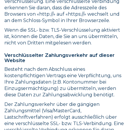
Verschlüsselung. Eine verschlüsselte Verbindung
erkennen Sie daran, dass die Adresszeile des
Browsers von «http://» auf «https://» wechselt und
an dem Schloss-Symbol in Ihrer Browserzeile.
Wenn die SSL- bzw. TLS-Verschlüsselung aktiviert
ist, können die Daten, die Sie an uns übermitteln,
nicht von Dritten mitgelesen werden.
Verschlüsselter Zahlungsverkehr auf dieser
Website
Besteht nach dem Abschluss eines
kostenpflichtigen Vertrags eine Verpflichtung, uns
Ihre Zahlungsdaten (z.B. Kontonummer bei
Einzugsermächtigung) zu übermitteln, werden
diese Daten zur Zahlungsabwicklung benötigt.
Der Zahlungsverkehr über die gängigen
Zahlungsmittel (Visa/MasterCard,
Lastschriftverfahren) erfolgt ausschließlich über
eine verschlüsselte SSL- bzw. TLS-Verbindung. Eine
verschlüsselte Verbindung erkennen Sie daran,