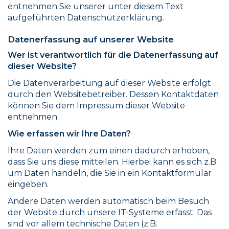
entnehmen Sie unserer unter diesem Text
aufgeführten Datenschutzerklärung.
Datenerfassung auf unserer Website
Wer ist verantwortlich für die Datenerfassung auf
dieser Website?
Die Datenverarbeitung auf dieser Website erfolgt
durch den Websitebetreiber. Dessen Kontaktdaten
können Sie dem Impressum dieser Website
entnehmen.
Wie erfassen wir Ihre Daten?
Ihre Daten werden zum einen dadurch erhoben,
dass Sie uns diese mitteilen. Hierbei kann es sich z.B.
um Daten handeln, die Sie in ein Kontaktformular
eingeben.
Andere Daten werden automatisch beim Besuch
der Website durch unsere IT-Systeme erfasst. Das
sind vor allem technische Daten (z.B.