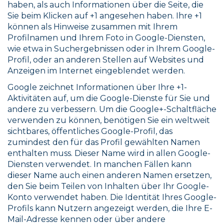
haben, als auch Informationen über die Seite, die
Sie beim Klicken auf +1 angesehen haben. Ihre +1
können als Hinweise zusammen mit Ihrem
Profilnamen und Ihrem Foto in Google-Diensten,
wie etwa in Suchergebnissen oder in Ihrem Google-
Profil, oder an anderen Stellen auf Websites und
Anzeigen im Internet eingeblendet werden.
Google zeichnet Informationen über Ihre +1-
Aktivitäten auf, um die Google-Dienste für Sie und
andere zu verbessern. Um die Google+-Schaltfläche
verwenden zu können, benötigen Sie ein weltweit
sichtbares, öffentliches Google-Profil, das
zumindest den für das Profil gewählten Namen
enthalten muss. Dieser Name wird in allen Google-
Diensten verwendet. In manchen Fällen kann
dieser Name auch einen anderen Namen ersetzen,
den Sie beim Teilen von Inhalten über Ihr Google-
Konto verwendet haben. Die Identität Ihres Google-
Profils kann Nutzern angezeigt werden, die Ihre E-
Mail-Adresse kennen oder über andere