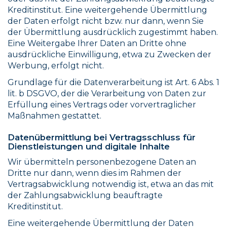
Kreditinstitut. Eine weitergehende Übermittlung
der Daten erfolgt nicht bzw. nur dann, wenn Sie
der Übermittlung ausdrücklich zugestimmt haben.
Eine Weitergabe Ihrer Daten an Dritte ohne
ausdrückliche Einwilligung, etwa zu Zwecken der
Werbung, erfolgt nicht.
Grundlage für die Datenverarbeitung ist Art. 6 Abs. 1
lit. b DSGVO, der die Verarbeitung von Daten zur
Erfüllung eines Vertrags oder vorvertraglicher
Maßnahmen gestattet.
Datenübermittlung bei Vertragsschluss für
Dienstleistungen und digitale Inhalte
Wir übermitteln personenbezogene Daten an
Dritte nur dann, wenn dies im Rahmen der
Vertragsabwicklung notwendig ist, etwa an das mit
der Zahlungsabwicklung beauftragte
Kreditinstitut.
Eine weitergehende Übermittlung der Daten